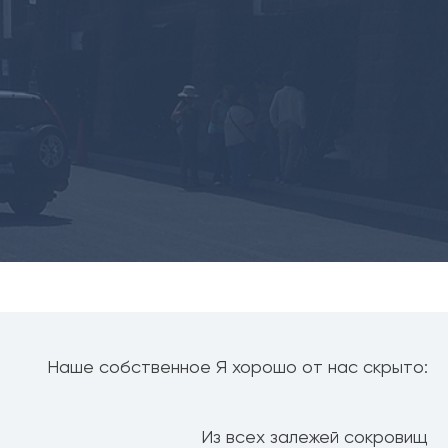
Наше собственное Я хорошо от нас скрыто:
Из всех залежей сокровищ