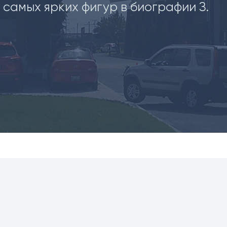
самых ярких фигур в биографии З.