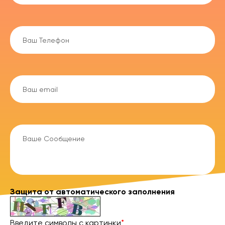
Защита от автоматического заполнения
Введите символы с картинки
*