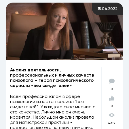
15.04.2022
Анализ деятельности,
профессиональных и личных качеств
психолога – героя психологического
сериала «Без свидетелей»
0
Всем профессионалам в сфере
психологии известен сериал "Без
свидетелей". У каждого свое мнение о
0
его качестве. Лично мне он очень
нравится. Небольшой анализ провела
для магистрской практики -
4619
предоставляю его вашему вниманию.