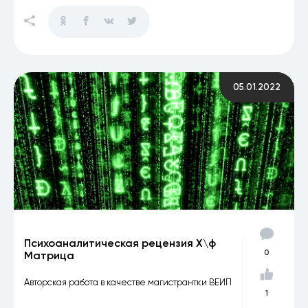
05.01.2022
Психоаналитическая рецензия Х\ф
0
Матрица
Авторская работа в качестве магистрантки ВЕИП
1