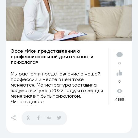
Эссе «Мои представления о
профессиональной деятельности
психолога»
0
Мы растем и представление о нашей
профессии и месте в нем тоже
0
меняются. Магистратура заставила
задуматься уже в 2022 году, что же для
меня значит быть психологом.
4885
Читать далее