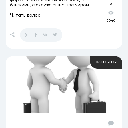
близкими, с окружающим нас миром.
0
Читать далее
2040
06.02.2022