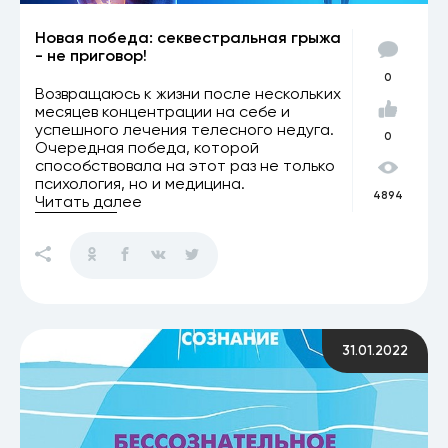
Новая победа: секвестральная грыжа
- не приговор!
0
Возвращаюсь к жизни после нескольких
месяцев концентрации на себе и
успешного лечения телесного недуга.
0
Очередная победа, которой
способствовала на этот раз не только
психология, но и медицина.
4894
Читать далее
31.01.2022