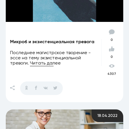
0
Микроб и экзистенциальная тревога
Последнее магистрское творение -
эссе на тему экзистенциальной
0
тревоги.
Читать далее
4307
18.04.2022