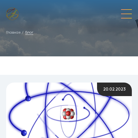
Главная
Блог
20.02.2023