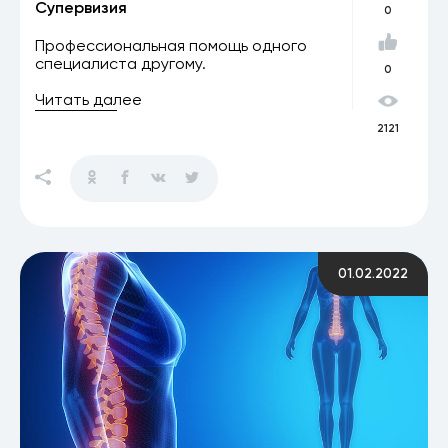
Супервизия
0
Профессиональная помощь одного
специалиста другому.
0
Читать далее
2121
01.02.2022