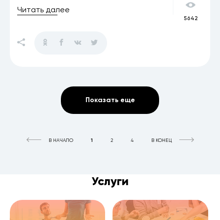
Читать далее
5642
Показать еще
В НАЧАЛО
1
2
4
В КОНЕЦ
Услуги