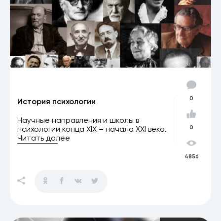
0
История психологии
Научные направления и школы в
психологии конца XIX – начала XXI века.
0
Читать далее
4856