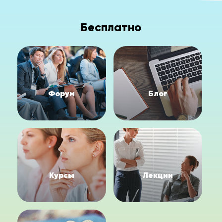
Бесплатно
Форум
Блог
Курсы
Лекции