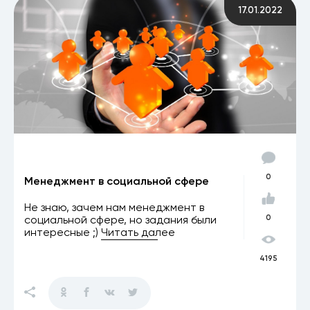
17.01.2022
0
Менеджмент в социальной сфере
Не знаю, зачем нам менеджмент в
социальной сфере, но задания были
0
интересные ;)
Читать далее
4195