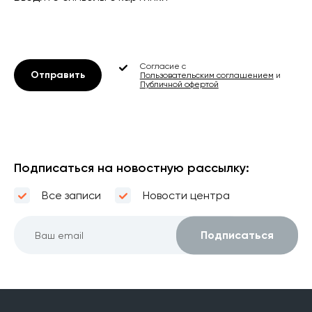
Согласие с
Отправить
Пользовательским соглашением
и
Публичной офертой
Подписаться на новостную рассылку:
Все записи
Новости центра