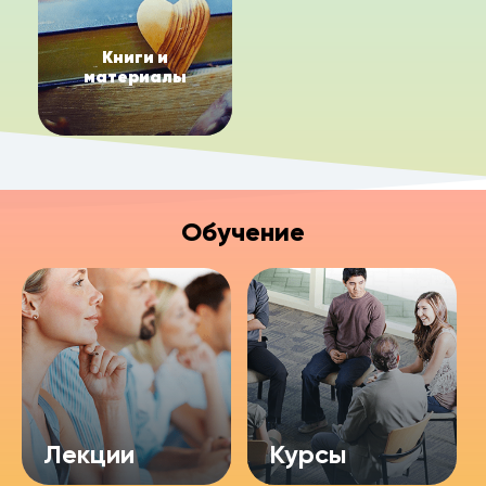
Книги и
материалы
Обучение
Лекции
Курсы