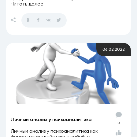
Читать далее
06.02.2022
Личный анализ у психоаналитика
0
Личный анализ у психоаналитика как
форма взаимодействия с собой, с