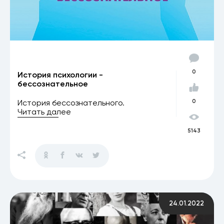
0
История психологии -
бессознательное
История бессознательного.
0
Читать далее
5143
24.01.2022